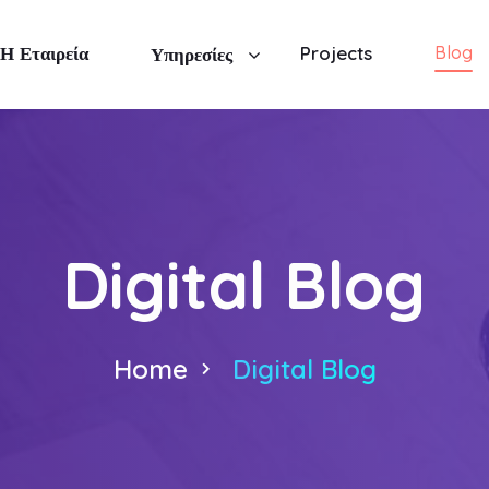
Η Εταιρεία
Projects
Blog
Υπηρεσίες
Digital Blog
Home
Digital Blog