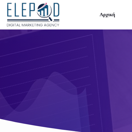
Αρχική